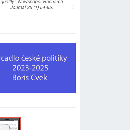
quality”, Newspaper Research
Journal 25 (1) 54-65.