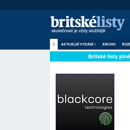
AKTUÁLNÍ VYDÁNÍ
ARCHIV
ROZ
Britské listy plně 