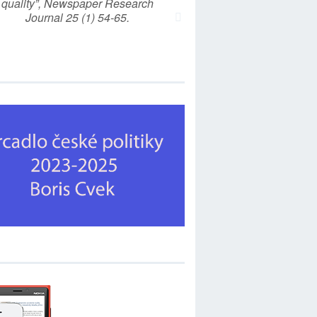
quality”, Newspaper Research
Journal 25 (1) 54-65.