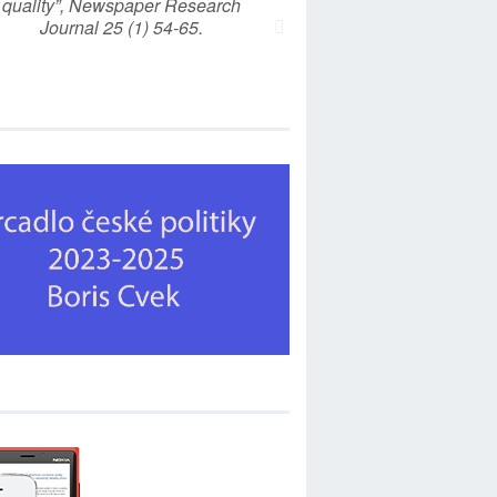
quality”, Newspaper Research
Journal 25 (1) 54-65.