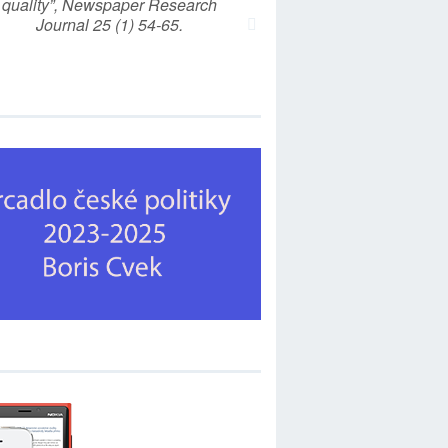
quality”, Newspaper Research
Journal 25 (1) 54-65.