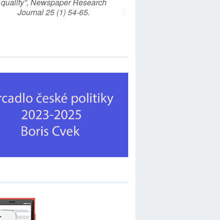
quality”, Newspaper Research
Journal 25 (1) 54-65.