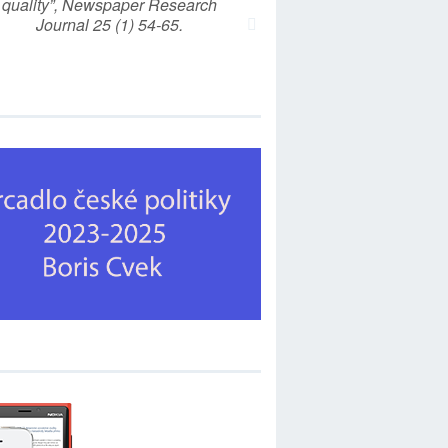
quality”, Newspaper Research
Journal 25 (1) 54-65.