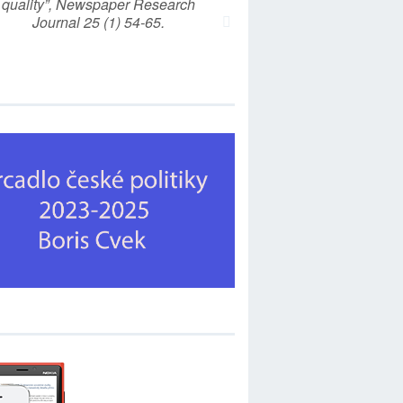
quality”, Newspaper Research
Journal 25 (1) 54-65.