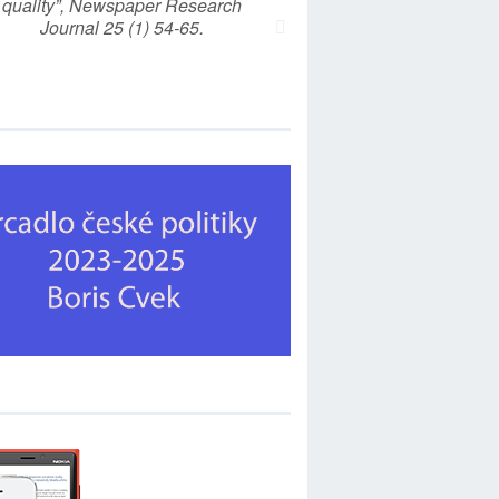
quality”, Newspaper Research
Journal 25 (1) 54-65.