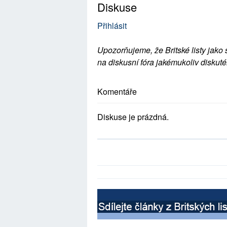
Diskuse
Přihlásit
Upozorňujeme, že Britské listy jako 
na diskusní fóra jakémukoliv diskuté
Komentáře
Diskuse je prázdná.