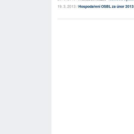
19. 3. 2013 /
Hospodaření OSBL za únor 2013