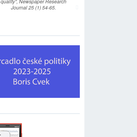
quality”, Newspaper Research
Journal 25 (1) 54-65.