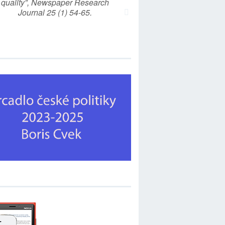
quality”, Newspaper Research
Journal 25 (1) 54-65.