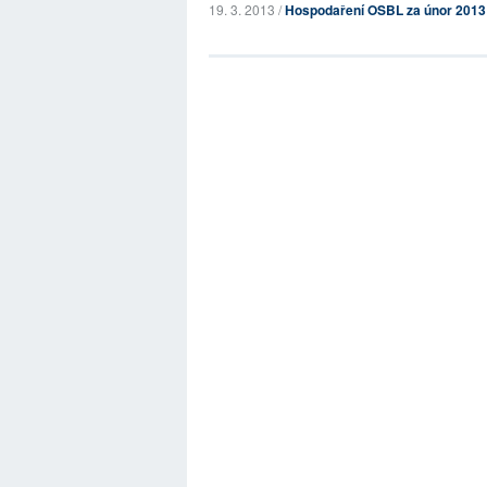
19. 3. 2013 /
Hospodaření OSBL za únor 2013