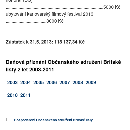
....................................................................................5000 Kč
ubytování karlovarský filmový festival 2013
...................................8000 Kč
Zůstatek k 31.5. 2013:
118 137,34 Kč
Daňová přiznání Občanského sdružení Britské
listy z let 2003-2011
2003
2004
2005
2006
2007
2008
2009
2010
2011
Hospodaření Občanského sdružení Britské listy