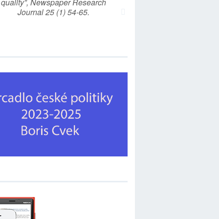
quality”, Newspaper Research
Journal 25 (1) 54-65.