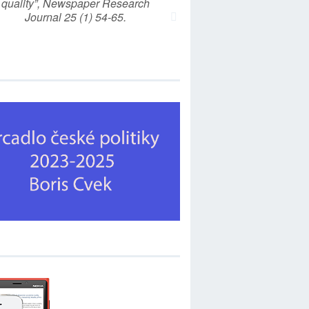
quality”, Newspaper Research
Journal 25 (1) 54-65.