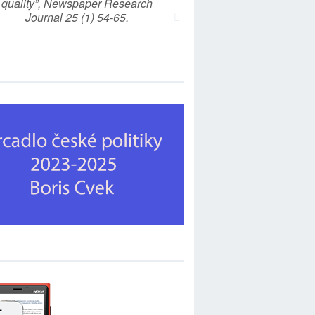
quality”, Newspaper Research
Journal 25 (1) 54-65.