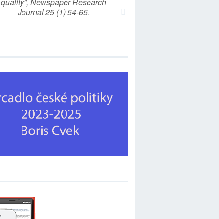
quality”, Newspaper Research
Journal 25 (1) 54-65.