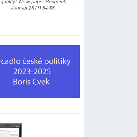
quality”, Newspaper Research
Journal 25 (1) 54-65.