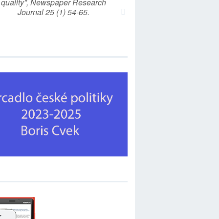
quality”, Newspaper Research
Journal 25 (1) 54-65.