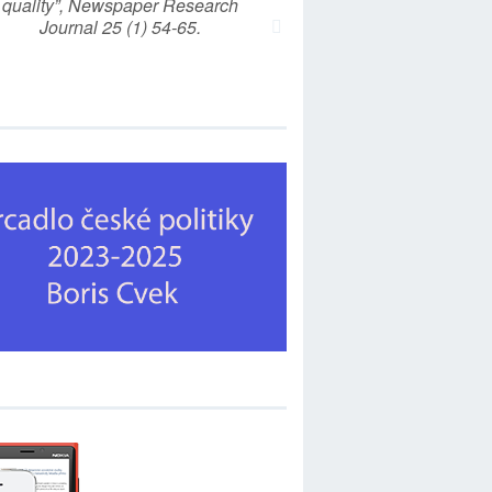
quality”, Newspaper Research
Journal 25 (1) 54-65.