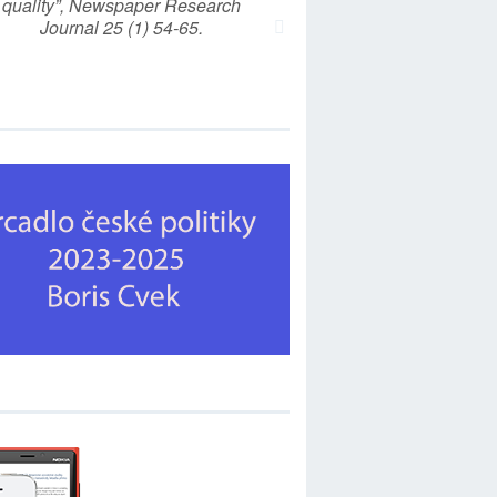
quality”, Newspaper Research
Journal 25 (1) 54-65.