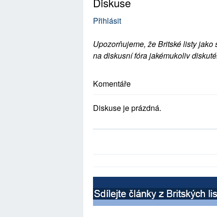
Diskuse
Přihlásit
Upozorňujeme, že Britské listy jako 
na diskusní fóra jakémukoliv diskuté
Komentáře
Diskuse je prázdná.