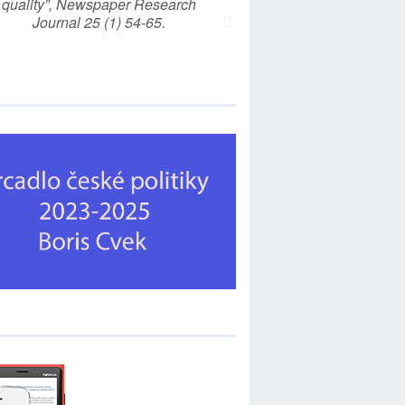
quality”, Newspaper Research
Journal 25 (1) 54-65.