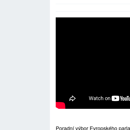
Poradní výbor Evropského parla