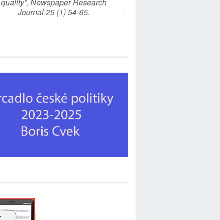
quality”, Newspaper Research
Journal 25 (1) 54-65.