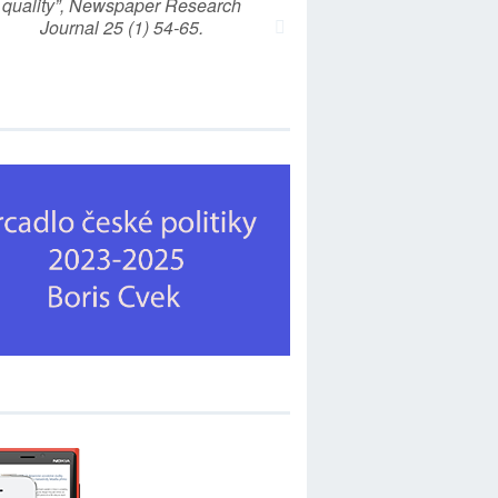
quality”, Newspaper Research
Journal 25 (1) 54-65.