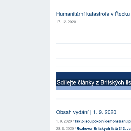
Humanitární katastrofa v Řecku
17. 12. 2020
Obsah vydání | 1. 9. 2020
1. 9. 2020 /
Takto jsou pokojní demonstranti p
28. 8. 2020 /
Rozhovor Britských listů 313. Ja