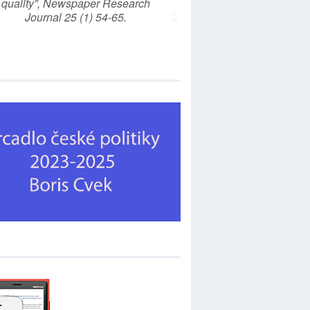
quality”, Newspaper Research
Journal 25 (1) 54-65.