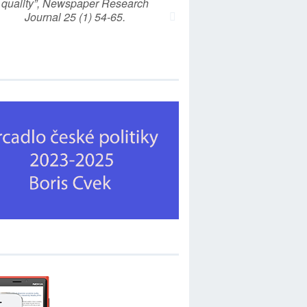
quality”, Newspaper Research
Journal 25 (1) 54-65.