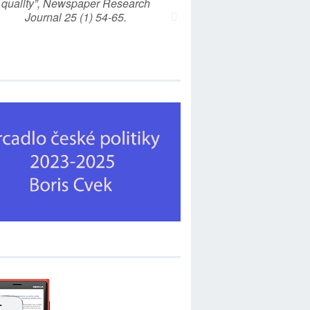
quality”, Newspaper Research
Journal 25 (1) 54-65.