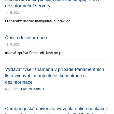
dezinformační servery
14. 5. 2021
O charakteristické manipulativní praxi de...
Češi a dezinformace
18. 5. 2021
tisková zpráva Počet lidí, kteří se ji...
Vydávat “vše” znamená v případě Parlamentních
listů vydávat i manipulace, konspirace a
dezinformace
6. 5. 2021 /
Bohumil Kartous
Cambridgeská univerzita vytvořila online edukační