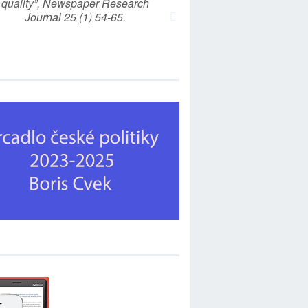
quality”, Newspaper Research
Journal 25 (1) 54-65.