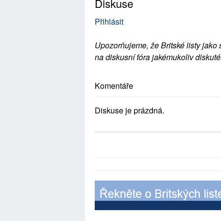
Diskuse
Přihlásit
Upozorňujeme, že Britské listy jako 
na diskusní fóra jakémukoliv diskuté
Komentáře
Diskuse je prázdná.