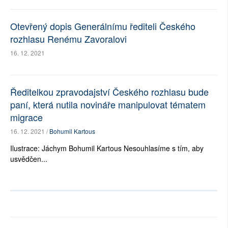
Otevřený dopis Generálnímu řediteli Českého
rozhlasu Renému Zavoralovi
16. 12. 2021
Ředitelkou zpravodajství Českého rozhlasu bude
paní, která nutila novináře manipulovat tématem
migrace
16. 12. 2021 /
Bohumil Kartous
Ilustrace: Jáchym Bohumil Kartous Nesouhlasíme s tím, aby
usvědčen...