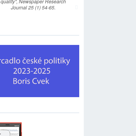
quality”, Newspaper Research
Journal 25 (1) 54-65.