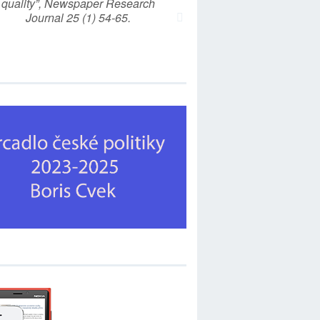
quality”, Newspaper Research
Journal 25 (1) 54-65.