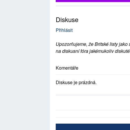
Diskuse
Přihlásit
Upozorňujeme, že Britské listy jako 
na diskusní fóra jakémukoliv diskuté
Komentáře
Diskuse je prázdná.