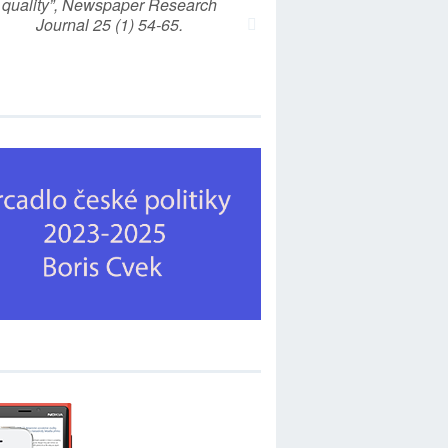
quality”, Newspaper Research
Journal 25 (1) 54-65.