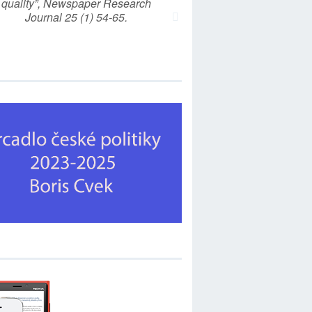
quality”, Newspaper Research
Journal 25 (1) 54-65.