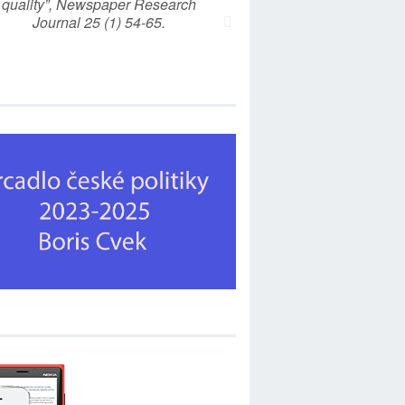
quality”, Newspaper Research
Journal 25 (1) 54-65.