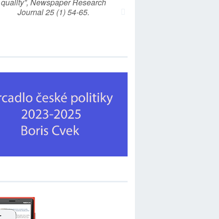
quality”, Newspaper Research
Journal 25 (1) 54-65.