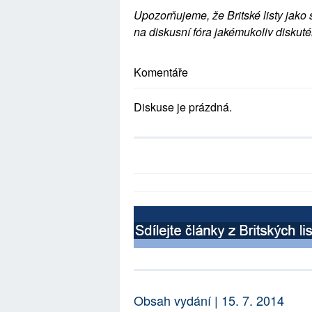
Upozorňujeme, že Britské listy jako 
na diskusní fóra jakémukoliv diskuté
Komentáře
Diskuse je prázdná.
Obsah vydání | 15. 7. 2014