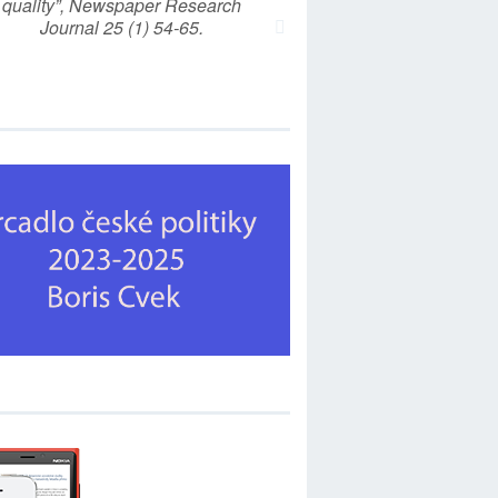
quality”, Newspaper Research
Journal 25 (1) 54-65.