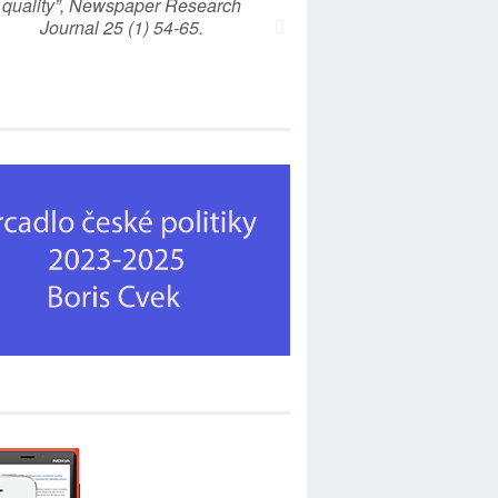
quality”, Newspaper Research
Journal 25 (1) 54-65.