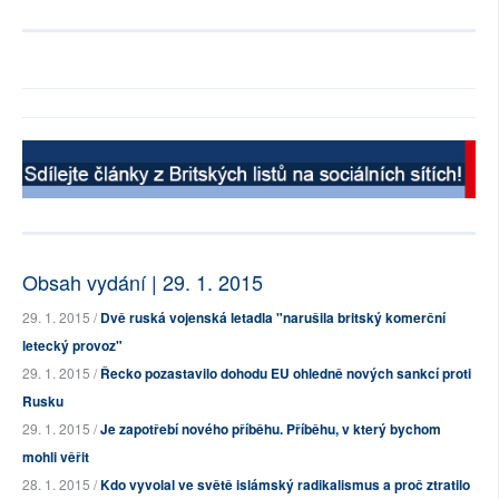
Obsah vydání | 29. 1. 2015
29. 1. 2015 /
Dvě ruská vojenská letadla "narušila britský komerční
letecký provoz"
29. 1. 2015 /
Řecko pozastavilo dohodu EU ohledně nových sankcí proti
Rusku
29. 1. 2015 /
Je zapotřebí nového příběhu. Příběhu, v který bychom
mohli věřit
28. 1. 2015 /
Kdo vyvolal ve světě islámský radikalismus a proč ztratilo