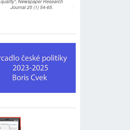
quality”, Newspaper Research
Journal 25 (1) 54-65.