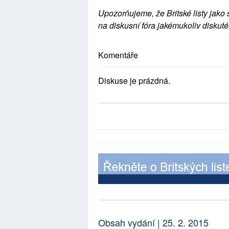
Upozorňujeme, že Britské listy jako 
na diskusní fóra jakémukoliv diskuté
Komentáře
Diskuse je prázdná.
Obsah vydání | 25. 2. 2015