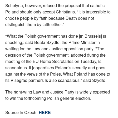
Schetyna, however, refused the proposal that catholic
Poland should only accept Christians. "It is impossible to
choose people by faith because Death does not
distinguish them by faith either."
"What the Polish government has done [in Brussels] is
shocking,: said Beata Szydło, the Prime Minister in
waiting for the Law and Justice opposition party. "The
decision of the Polish government, adopted during the
meeting of the EU Home Secretaries on Tuesday, is
scandalous. It jeopardises Poland's security and goes
against the views of the Poles. What Poland has done to
its Visegrad partners is also scandalous," said Szydło.
The right-wing Law and Justice Party is widely expected
to win the forthcoming Polish general election.
Source in Czech
HERE