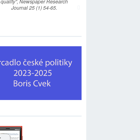
quality”, Newspaper Research
Journal 25 (1) 54-65.