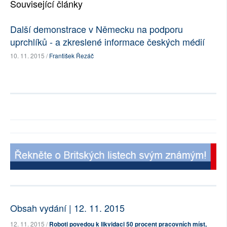
Související články
Další demonstrace v Německu na podporu
uprchlíků - a zkreslené informace českých médií
10. 11. 2015 /
František Řezáč
Obsah vydání | 12. 11. 2015
12. 11. 2015 /
Roboti povedou k likvidaci 50 procent pracovních míst,