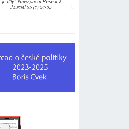
quality”, Newspaper Research
Journal 25 (1) 54-65.