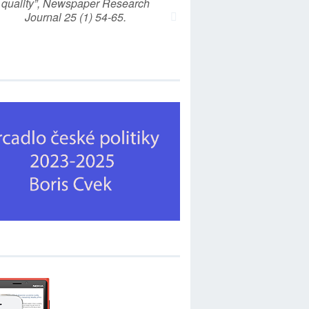
quality”, Newspaper Research
Journal 25 (1) 54-65.