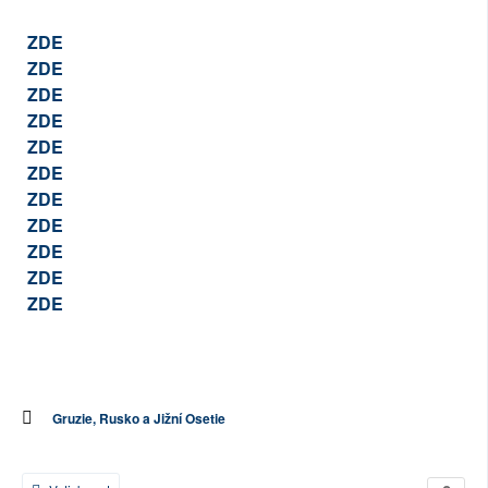
ZDE
ZDE
ZDE
ZDE
ZDE
ZDE
ZDE
ZDE
ZDE
ZDE
ZDE
Gruzie, Rusko a Jižní Osetie