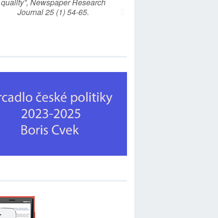
quality”, Newspaper Research
Journal 25 (1) 54-65.