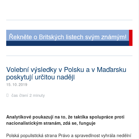
Volební výsledky v Polsku a v Maďarsku
poskytují určitou naději
15. 10. 2019
čas čtení 2 minuty
Analytikové poukazují na to, že taktika spolupráce proti
nacionalistickým stranám, zdá se, funguje
Polská populistická strana Právo a spravedlnost vyhrála nedělní