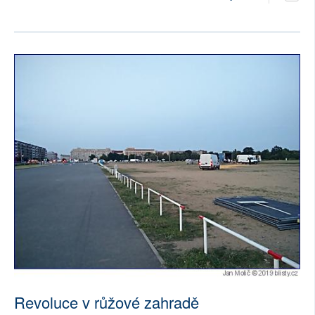
Revoluce v růžové zahradě