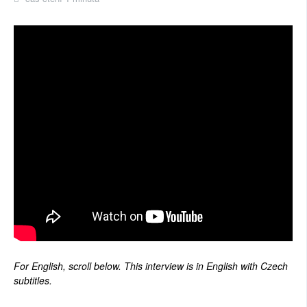
For English, scroll below. This interview is in English with Czech
subtitles.