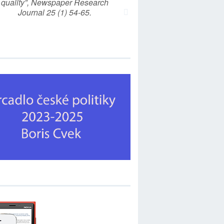
quality”, Newspaper Research
Journal 25 (1) 54-65.