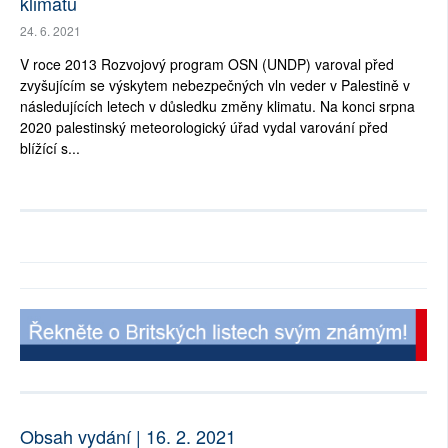
klimatu
24. 6. 2021
V roce 2013 Rozvojový program OSN (UNDP) varoval před
zvyšujícím se výskytem nebezpečných vln veder v Palestině v
následujících letech v důsledku změny klimatu. Na konci srpna
2020 palestinský meteorologický úřad vydal varování před
blížící s...
Obsah vydání | 16. 2. 2021