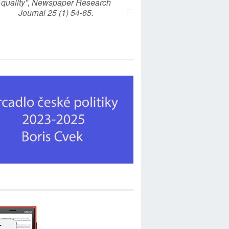
quality”, Newspaper Research
Journal 25 (1) 54-65.